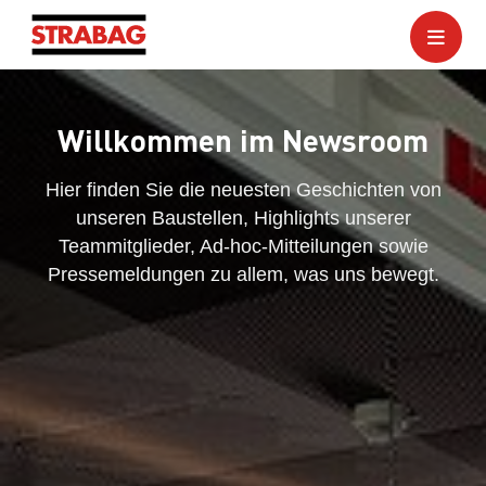
Willkommen im Newsroom
Hier finden Sie die neuesten Geschichten von
unseren Baustellen, Highlights unserer
Teammitglieder, Ad-hoc-Mitteilungen sowie
Pressemeldungen zu allem, was uns bewegt.