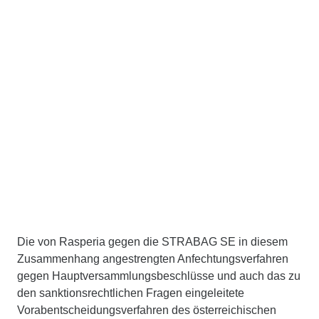
Die von Rasperia gegen die STRABAG SE in diesem
Zusammenhang angestrengten Anfechtungsverfahren
gegen Hauptversammlungsbeschlüsse und auch das zu
den sanktionsrechtlichen Fragen eingeleitete
Vorabentscheidungsverfahren des österreichischen