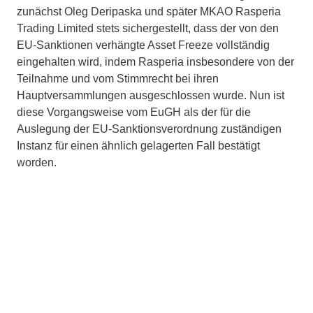
zunächst Oleg Deripaska und später MKAO Rasperia
Trading Limited stets sichergestellt, dass der von den
EU-Sanktionen verhängte Asset Freeze vollständig
eingehalten wird, indem Rasperia insbesondere von der
Teilnahme und vom Stimmrecht bei ihren
Hauptversammlungen ausgeschlossen wurde. Nun ist
diese Vorgangsweise vom EuGH als der für die
Auslegung der EU‑Sanktionsverordnung zuständigen
Instanz für einen ähnlich gelagerten Fall bestätigt
worden.