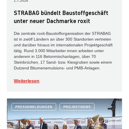
1.7.2026
STRABAG bündelt Baustoffgeschäft
unter neuer Dachmarke roxit
Die zentrale roxit-Baustofforganisation der STRABAG
ist in zwölf Ländern an über 300 Standorten vertreten
und darüber hinaus im internationalen Projektgeschäft
tätig. Rund 3.000 Mitarbeiter:innen arbeiten unter
anderem in 116 Betonmischanlagen, über 70
Steinbrüchen, 17 Sand- bzw. Kiesgruben sowie einem
Dutzend Bitumenemulsions- und PMB-Anlagen.
Weiterlesen
PRESSEMELDUNGEN
PROJEKTNEWS