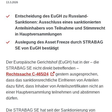
13.3.2026
Entscheidung des EuGH zu Russland-
Sanktionen: Ausschluss eines sanktionierten
Anteilsinhabers von Teilnahme und Stimmrecht
in Hauptversammlungen
Auslegung des Asset Freeze durch STRABAG
SE von EuGH bestätigt
Der Europäische Gerichtshof (EuGH) hat in der – die
STRABAG SE nicht direkt betreffenden –
Rechtssache C-465/24
gestern ausgesprochen,
dass das sanktionsrechtliche Einfrieren von Anteilen
dazu führt, dass Inhaber von Anteilszertifikaten nicht an
einer Hauptversammlung teilnehmen und abstimmen
dürfen.
Die STRABAG SE hat seit der Sanktionierung von