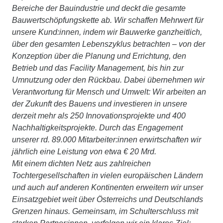
Bereiche der Bauindustrie und deckt die gesamte
Bauwertschöpfungskette ab. Wir schaffen Mehrwert für
unsere Kund:innen, indem wir Bauwerke ganzheitlich,
über den gesamten Lebenszyklus betrachten – von der
Konzeption über die Planung und Errichtung, den
Betrieb und das Facility Management, bis hin zur
Umnutzung oder den Rückbau. Dabei übernehmen wir
Verantwortung für Mensch und Umwelt: Wir arbeiten an
der Zukunft des Bauens und investieren in unsere
derzeit mehr als 250 Innovationsprojekte und 400
Nachhaltigkeitsprojekte. Durch das Engagement
unserer rd. 89.000 Mitarbeiter:innen erwirtschaften wir
jährlich eine Leistung von etwa € 20 Mrd.
Mit einem dichten Netz aus zahlreichen
Tochtergesellschaften in vielen europäischen Ländern
und auch auf anderen Kontinenten erweitern wir unser
Einsatzgebiet weit über Österreichs und Deutschlands
Grenzen hinaus. Gemeinsam, im Schulterschluss mit