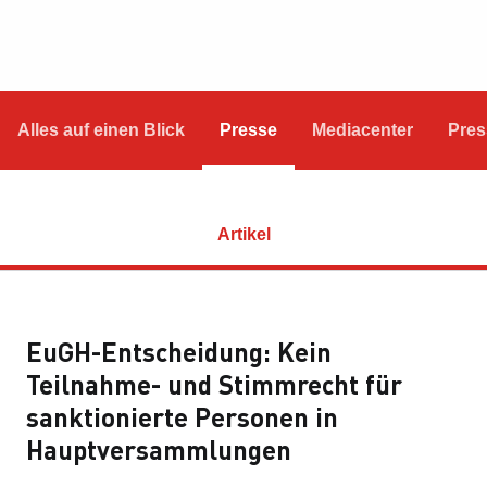
Alles auf einen Blick
Presse
Mediacenter
Pres
Artikel
EuGH-Entscheidung: Kein
Teilnahme- und Stimmrecht für
sanktionierte Personen in
Hauptversammlungen