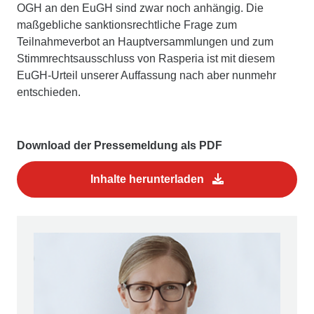
OGH an den EuGH sind zwar noch anhängig. Die
maßgebliche sanktionsrechtliche Frage zum
Teilnahmeverbot an Hauptversammlungen und zum
Stimmrechtsausschluss von Rasperia ist mit diesem
EuGH-Urteil unserer Auffassung nach aber nunmehr
entschieden.
Download der Pressemeldung als PDF
Inhalte herunterladen