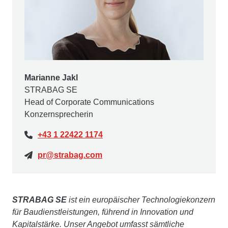
Marianne Jakl
STRABAG SE
Head of Corporate Communications
Konzernsprecherin
+43 1 22422 1174
pr@strabag.com
STRABAG SE
ist ein europäischer Technologiekonzern
für Baudienstleistungen, führend in Innovation und
Kapitalstärke. Unser Angebot umfasst sämtliche