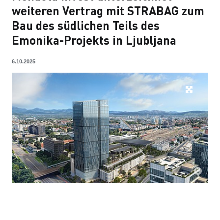
weiteren Vertrag mit STRABAG zum
Bau des südlichen Teils des
Emonika-Projekts in Ljubljana
6.10.2025