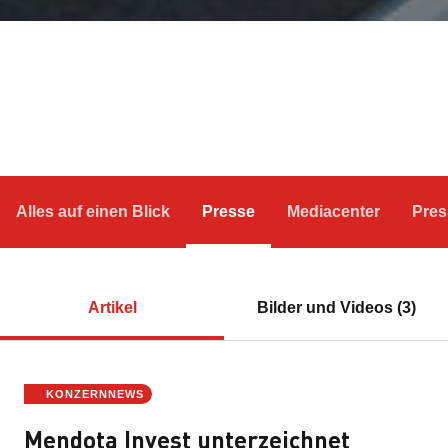
Alles auf einen Blick
Presse
Mediacenter
Pres
Artikel
Bilder und Videos (3)
KONZERNNEWS
Mendota Invest unterzeichnet