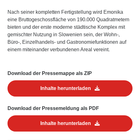
Nach seiner kompletten Fertigstellung wird Emonika
eine Bruttogeschossfläche von 190.000 Quadratmetern
bieten und der erste moderne städtische Komplex mit
gemischter Nutzung in Slowenien sein, der Wohn-,
Büro-, Einzelhandels- und Gastronomiefunktionen auf
einem miteinander verbundenen Areal vereint.
Download der Pressemappe als ZIP
Inhalte herunterladen
Download der Pressemeldung als PDF
Inhalte herunterladen