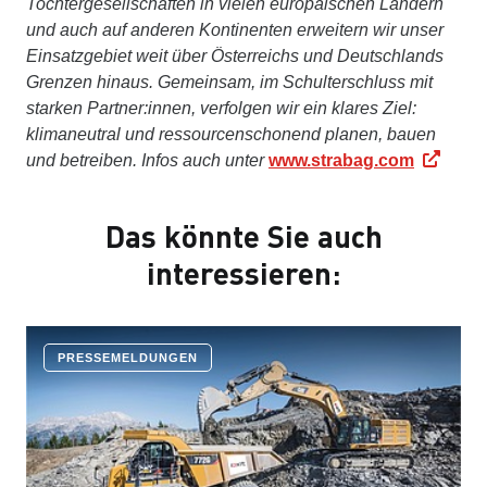
Tochtergesellschaften in vielen europäischen Ländern
und auch auf anderen Kontinenten erweitern wir unser
Einsatzgebiet weit über Österreichs und Deutschlands
Grenzen hinaus. Gemeinsam, im Schulterschluss mit
starken Partner:innen, verfolgen wir ein klares Ziel:
klimaneutral und ressourcenschonend planen, bauen
und betreiben. Infos auch unter
www.strabag.com
Das könnte Sie auch
interessieren:
PRESSEMELDUNGEN