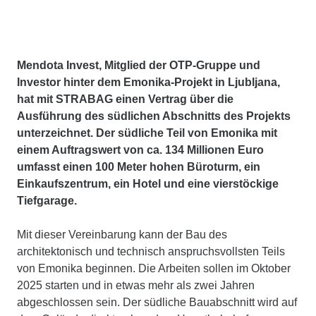
Mendota Invest, Mitglied der OTP-Gruppe und
Investor hinter dem Emonika-Projekt in Ljubljana,
hat mit STRABAG einen Vertrag über die
Ausführung des südlichen Abschnitts des Projekts
unterzeichnet. Der südliche Teil von Emonika mit
einem Auftragswert von ca. 134 Millionen Euro
umfasst einen 100 Meter hohen Büroturm, ein
Einkaufszentrum, ein Hotel und eine vierstöckige
Tiefgarage.
Mit dieser Vereinbarung kann der Bau des
architektonisch und technisch anspruchsvollsten Teils
von Emonika beginnen. Die Arbeiten sollen im Oktober
2025 starten und in etwas mehr als zwei Jahren
abgeschlossen sein. Der südliche Bauabschnitt wird auf