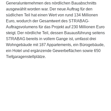
Generalunternehmen des nördlichen Bauabschnitts
ausgewählt worden war. Der neue Auftrag für den
südlichen Teil hat einen Wert von rund 134 Millionen
Euro, wodurch der Gesamtwert des STRABAG-
Auftragsvolumens für das Projekt auf 230 Millionen Euro
steigt. Der nördliche Teil, dessen Bauausführung seitens
STRABAG bereits in vollem Gange ist, umfasst drei
Wohngebäude mit 187 Appartements, ein Bürogebäude,
ein Hotel und ergänzende Gewerbeflächen sowie 650
Tiefgaragenstellplätze.