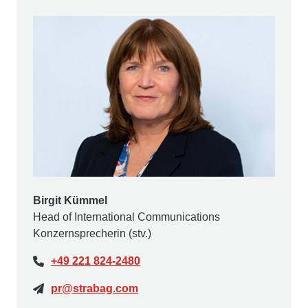
Birgit Kümmel
Head of International Communications
Konzernsprecherin (stv.)
+49 221 824-2480
pr@strabag.com