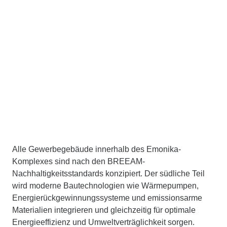
Alle Gewerbegebäude innerhalb des Emonika-
Komplexes sind nach den BREEAM-
Nachhaltigkeitsstandards konzipiert. Der südliche Teil
wird moderne Bautechnologien wie Wärmepumpen,
Energierückgewinnungssysteme und emissionsarme
Materialien integrieren und gleichzeitig für optimale
Energieeffizienz und Umweltverträglichkeit sorgen.