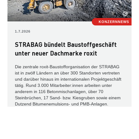
KONZERNNEWS
1.7.2026
STRABAG bündelt Baustoffgeschäft
unter neuer Dachmarke roxit
Die zentrale roxit-Baustofforganisation der STRABAG
ist in zwölf Ländern an über 300 Standorten vertreten
und darüber hinaus im internationalen Projektgeschäft
tätig. Rund 3.000 Mitarbeiter:innen arbeiten unter
anderem in 116 Betonmischanlagen, über 70
Steinbrüchen, 17 Sand- bzw. Kiesgruben sowie einem
Dutzend Bitumenemulsions- und PMB-Anlagen.
Weiterlesen