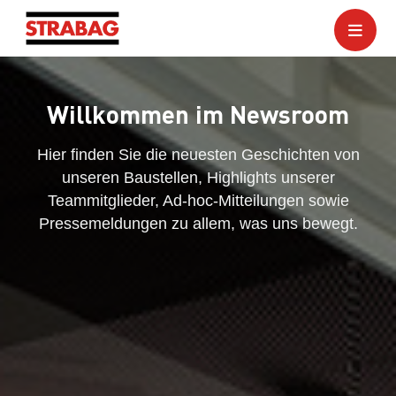
Willkommen im Newsroom
Hier finden Sie die neuesten Geschichten von
unseren Baustellen, Highlights unserer
Teammitglieder, Ad-hoc-Mitteilungen sowie
Pressemeldungen zu allem, was uns bewegt.