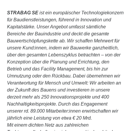
STRABAG SE
ist ein europäischer Technologiekonzern
für Baudienstleistungen, führend in Innovation und
Kapitalstärke. Unser Angebot umfasst sämtliche
Bereiche der Bauindustrie und deckt die gesamte
Bauwertschöpfungskette ab. Wir schaffen Mehrwert für
unsere Kund:innen, indem wir Bauwerke ganzheitlich,
über den gesamten Lebenszyklus betrachten – von der
Konzeption über die Planung und Errichtung, den
Betrieb und das Facility Management, bis hin zur
Umnutzung oder den Rückbau. Dabei übernehmen wir
Verantwortung für Mensch und Umwelt: Wir arbeiten an
der Zukunft des Bauens und investieren in unsere
derzeit mehr als 250 Innovationsprojekte und 400
Nachhaltigkeitsprojekte. Durch das Engagement
unserer rd. 89.000 Mitarbeiter:innen erwirtschaften wir
jährlich eine Leistung von etwa € 20 Mrd.
Mit einem dichten Netz aus zahlreichen