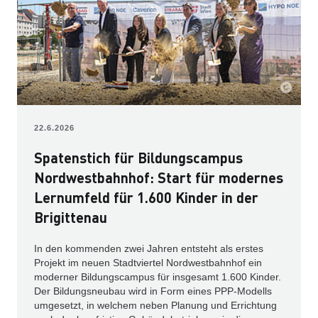
22.6.2026
Spatenstich für Bildungscampus
Nordwestbahnhof: Start für modernes
Lernumfeld für 1.600 Kinder in der
Brigittenau
In den kommenden zwei Jahren entsteht als erstes
Projekt im neuen Stadtviertel Nordwestbahnhof ein
moderner Bildungscampus für insgesamt 1.600 Kinder.
Der Bildungsneubau wird in Form eines PPP-Modells
umgesetzt, in welchem neben Planung und Errichtung