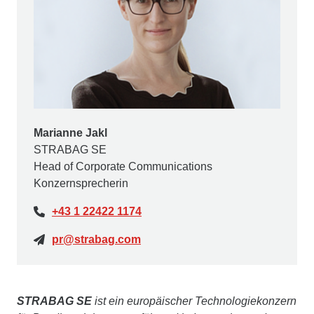
Marianne Jakl
STRABAG SE
Head of Corporate Communications
Konzernsprecherin
+43 1 22422 1174
pr@strabag.com
STRABAG SE
ist ein europäischer Technologiekonzern