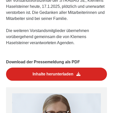
der Vorstandsvorsitzende der STRABAG SE, Klemens
Haselsteiner heute, 17.1.2025, plötzlich und unerwartet
verstorben ist. Die Gedanken aller Mitarbeiterinnen und
Mitarbeiter sind bei seiner Familie.
Die weiteren Vorstandsmitglieder übernehmen
vorübergehend gemeinsam die von Klemens
Haselsteiner verantworteten Agenden.
Download der Pressemeldung als PDF
Inhalte herunterladen