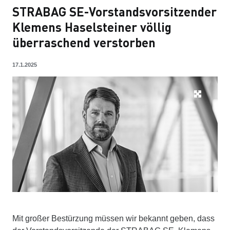
STRABAG SE-Vorstandsvorsitzender
Klemens Haselsteiner völlig
überraschend verstorben
17.1.2025
Mit großer Bestürzung müssen wir bekannt geben, dass