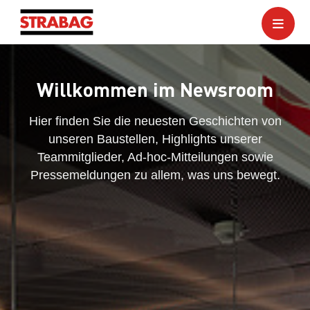
Willkommen im Newsroom
Hier finden Sie die neuesten Geschichten von
unseren Baustellen, Highlights unserer
Teammitglieder, Ad-hoc-Mitteilungen sowie
Pressemeldungen zu allem, was uns bewegt.