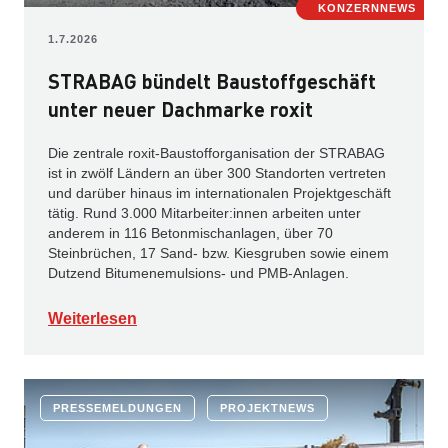
KONZERNNEWS
1.7.2026
STRABAG bündelt Baustoffgeschäft
unter neuer Dachmarke roxit
Die zentrale roxit-Baustofforganisation der STRABAG
ist in zwölf Ländern an über 300 Standorten vertreten
und darüber hinaus im internationalen Projektgeschäft
tätig. Rund 3.000 Mitarbeiter:innen arbeiten unter
anderem in 116 Betonmischanlagen, über 70
Steinbrüchen, 17 Sand- bzw. Kiesgruben sowie einem
Dutzend Bitumenemulsions- und PMB-Anlagen.
Weiterlesen
PRESSEMELDUNGEN
PROJEKTNEWS