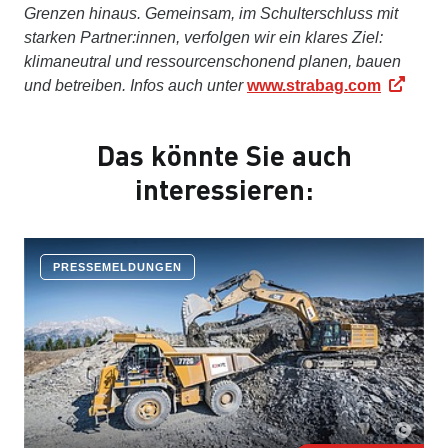
Grenzen hinaus. Gemeinsam, im Schulterschluss mit
starken Partner:innen, verfolgen wir ein klares Ziel:
klimaneutral und ressourcenschonend planen, bauen
und betreiben. Infos auch unter
www.strabag.com
Das könnte Sie auch
interessieren:
PRESSEMELDUNGEN