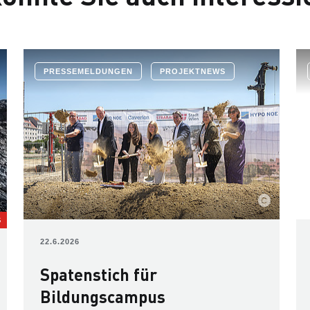
PRESSEMELDUNGEN
PROJEKTNEWS
S
22.6.2026
Spatenstich für
Bildungscampus