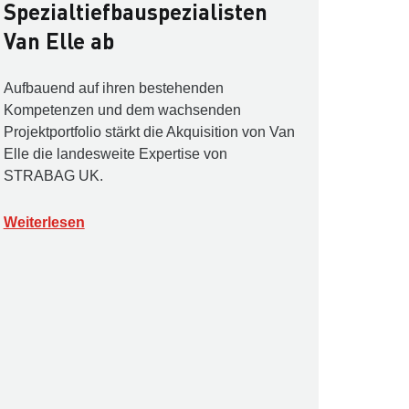
Spezialtiefbauspezialisten
Van Elle ab
Aufbauend auf ihren bestehenden
Kompetenzen und dem wachsenden
Projektportfolio stärkt die Akquisition von Van
Elle die landesweite Expertise von
STRABAG UK.
Weiterlesen