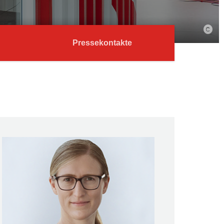
Pressekontakte