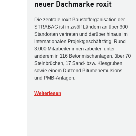
neuer Dachmarke roxit
Die zentrale roxit-Baustofforganisation der
STRABAG ist in zwölf Ländern an über 300
Standorten vertreten und darüber hinaus im
internationalen Projektgeschäft tätig. Rund
3.000 Mitarbeiter:innen arbeiten unter
anderem in 116 Betonmischanlagen, über 70
Steinbrüchen, 17 Sand- bzw. Kiesgruben
sowie einem Dutzend Bitumenemulsions-
und PMB-Anlagen.
Weiterlesen