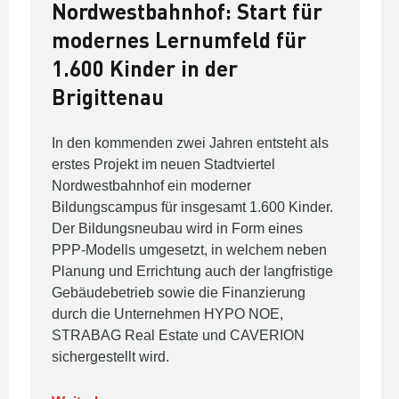
Nordwestbahnhof: Start für
modernes Lernumfeld für
1.600 Kinder in der
Brigittenau
In den kommenden zwei Jahren entsteht als
erstes Projekt im neuen Stadtviertel
Nordwestbahnhof ein moderner
Bildungscampus für insgesamt 1.600 Kinder.
Der Bildungsneubau wird in Form eines
PPP-Modells umgesetzt, in welchem neben
Planung und Errichtung auch der langfristige
Gebäudebetrieb sowie die Finanzierung
durch die Unternehmen HYPO NOE,
STRABAG Real Estate und CAVERION
sichergestellt wird.