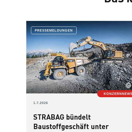
PRESSEMELDUNGEN
KONZERNNEW
1.7.2026
STRABAG bündelt
Baustoffgeschäft unter