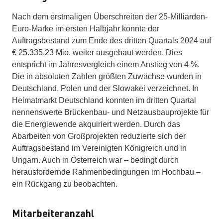
Nach dem erstmaligen Überschreiten der 25-Milliarden-
Euro-Marke im ersten Halbjahr konnte der
Auftragsbestand zum Ende des dritten Quartals 2024 auf
€ 25.335,23 Mio. weiter ausgebaut werden. Dies
entspricht im Jahresvergleich einem Anstieg von 4 %.
Die in absoluten Zahlen größten Zuwächse wurden in
Deutschland, Polen und der Slowakei verzeichnet. In
Heimatmarkt Deutschland konnten im dritten Quartal
nennenswerte Brückenbau- und Netzausbauprojekte für
die Energiewende akquiriert werden. Durch das
Abarbeiten von Großprojekten reduzierte sich der
Auftragsbestand im Vereinigten Königreich und in
Ungarn. Auch in Österreich war – bedingt durch
herausfordernde Rahmenbedingungen im Hochbau –
ein Rückgang zu beobachten.
Mitarbeiteranzahl