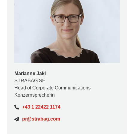
Marianne Jakl
STRABAG SE
Head of Corporate Communications
Konzernsprecherin
+43 1 22422 1174
pr@strabag.com