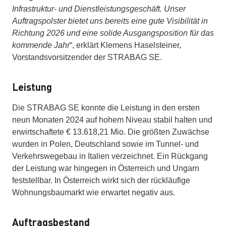
Infrastruktur- und Dienstleistungsgeschäft. Unser
Auftragspolster bietet uns bereits eine gute Visibilität in
Richtung 2026 und eine solide Ausgangsposition für das
kommende Jahr
“, erklärt Klemens Haselsteiner,
Vorstandsvorsitzender der STRABAG SE.
Leistung
Die STRABAG SE konnte die Leistung in den ersten
neun Monaten 2024 auf hohem Niveau stabil halten und
erwirtschaftete € 13.618,21 Mio. Die größten Zuwächse
wurden in Polen, Deutschland sowie im Tunnel- und
Verkehrswegebau in Italien verzeichnet. Ein Rückgang
der Leistung war hingegen in Österreich und Ungarn
feststellbar. In Österreich wirkt sich der rückläufige
Wohnungsbaumarkt wie erwartet negativ aus.
Auftragsbestand