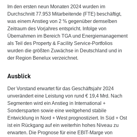
Im den ersten neun Monaten 2024 wurden im
Durchschnitt 77.953 Mitarbeitende (FTE) beschäftigt,
was einem Anstieg von 2 % gegenüber demselben
Zeitraum des Vorjahres entspricht. Infolge von
Übernahmen im Bereich TGA und Energiemanagement
als Teil des Property & Facility Service-Portfolios
wurden die größten Zuwächse in Deutschland und in
der Region Benelux verzeichnet.
Ausblick
Der Vorstand erwartet für das Geschäftsjahr 2024
unverändert eine Leistung von rund € 19,4 Mrd. Nach
Segmenten wird ein Anstieg in International +
Sondersparten sowie eine weitgehend stabile
Entwicklung in Nord + West prognostiziert. In Süd + Ost
ist ein Rückgang auf ein weiterhin hohes Niveau zu
erwarten. Die Prognose für eine EBIT-Marge von