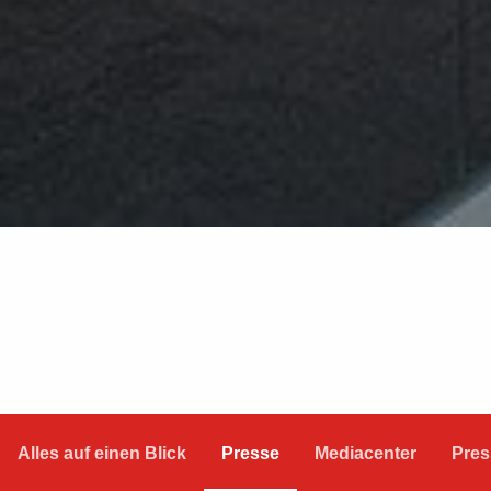
Alles auf einen Blick
Presse
Mediacenter
Pres