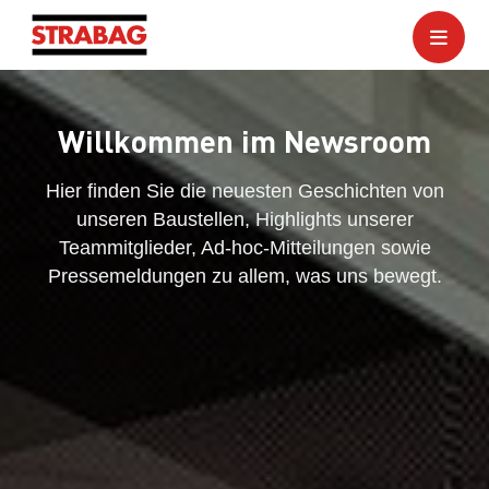
Willkommen im Newsroom
Hier finden Sie die neuesten Geschichten von
unseren Baustellen, Highlights unserer
Teammitglieder, Ad-hoc-Mitteilungen sowie
Pressemeldungen zu allem, was uns bewegt.