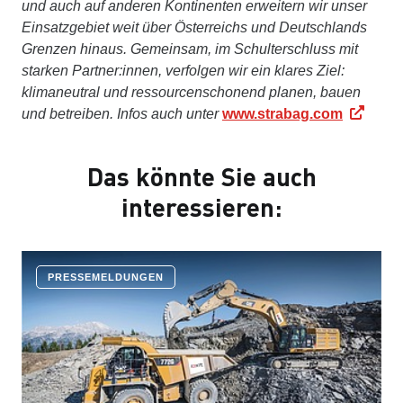
und auch auf anderen Kontinenten erweitern wir unser
Einsatzgebiet weit über Österreichs und Deutschlands
Grenzen hinaus. Gemeinsam, im Schulterschluss mit
starken Partner:innen, verfolgen wir ein klares Ziel:
klimaneutral und ressourcenschonend planen, bauen
und betreiben. Infos auch unter
www.strabag.com
Das könnte Sie auch
interessieren:
PRESSEMELDUNGEN