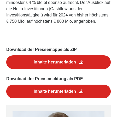
mindestens 4 % bleibt ebenso aufrecht. Der Ausblick auf
die Netto-Investitionen (Cashflow aus der
Investitionstätigkeit) wird für 2024 von bisher höchstens
€ 750 Mio. auf höchstens € 800 Mio. angehoben.
Download der Pressemappe als ZIP
Inhalte herunterladen
Download der Pressemeldung als PDF
Inhalte herunterladen