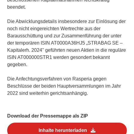
beendet.
Die Abwicklungsdetails insbesondere zur Einlösung der
noch nicht eingereichten Wertrechte aus der
Barausschüttung und zur Zusammenführung der unter
der temporären ISIN AT0000A36HJ5 „STRABAG SE –
Kapitalerh. 2024" geführten neuen Aktien in die reguläre
ISIN AT000000STR1 werden gesondert bekannt
gegeben.
Die Anfechtungsverfahren von Rasperia gegen
Beschlüsse der beiden Hauptversammlungen im Jahr
2022 sind weiterhin gerichtsanhängig.
Download der Pressemappe als ZIP
Inhalte herunterladen