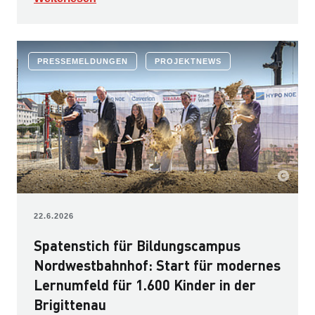
PRESSEMELDUNGEN
PROJEKTNEWS
22.6.2026
Spatenstich für Bildungscampus
Nordwestbahnhof: Start für modernes
Lernumfeld für 1.600 Kinder in der
Brigittenau