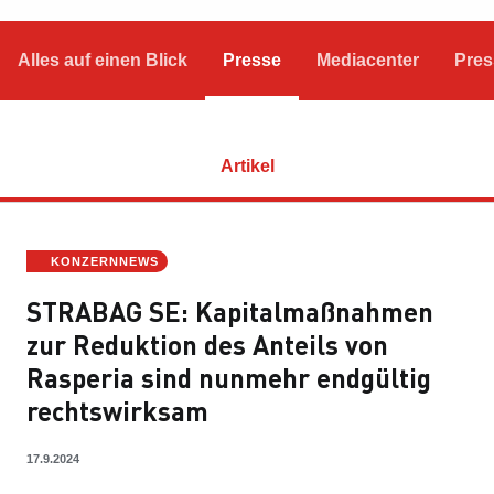
Alles auf einen Blick
Presse
Mediacenter
Pres
Artikel
KONZERNNEWS
STRABAG SE: Kapitalmaßnahmen
zur Reduktion des Anteils von
Rasperia sind nunmehr endgültig
rechtswirksam
17.9.2024