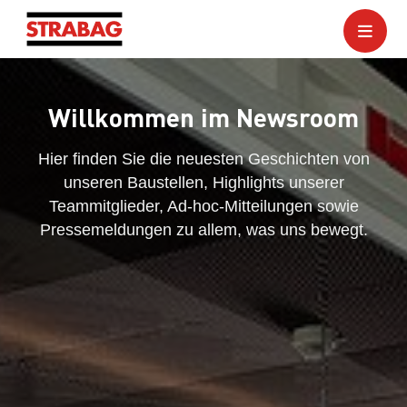
Willkommen im Newsroom
Hier finden Sie die neuesten Geschichten von
unseren Baustellen, Highlights unserer
Teammitglieder, Ad-hoc-Mitteilungen sowie
Pressemeldungen zu allem, was uns bewegt.