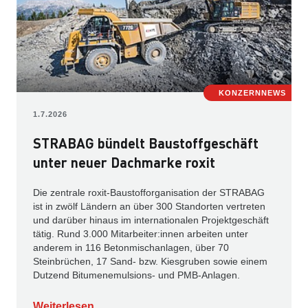
KONZERNNEWS
1.7.2026
STRABAG bündelt Baustoffgeschäft
unter neuer Dachmarke roxit
Die zentrale roxit-Baustofforganisation der STRABAG
ist in zwölf Ländern an über 300 Standorten vertreten
und darüber hinaus im internationalen Projektgeschäft
tätig. Rund 3.000 Mitarbeiter:innen arbeiten unter
anderem in 116 Betonmischanlagen, über 70
Steinbrüchen, 17 Sand- bzw. Kiesgruben sowie einem
Dutzend Bitumenemulsions- und PMB-Anlagen.
Weiterlesen