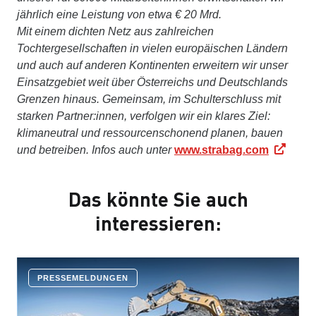
jährlich eine Leistung von etwa € 20 Mrd.
Mit einem dichten Netz aus zahlreichen
Tochtergesellschaften in vielen europäischen Ländern
und auch auf anderen Kontinenten erweitern wir unser
Einsatzgebiet weit über Österreichs und Deutschlands
Grenzen hinaus. Gemeinsam, im Schulterschluss mit
starken Partner:innen, verfolgen wir ein klares Ziel:
klimaneutral und ressourcenschonend planen, bauen
und betreiben. Infos auch unter
www.strabag.com
Das könnte Sie auch
interessieren:
PRESSEMELDUNGEN