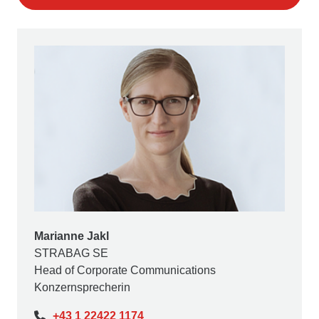
Marianne Jakl
STRABAG SE
Head of Corporate Communications
Konzernsprecherin
+43 1 22422 1174