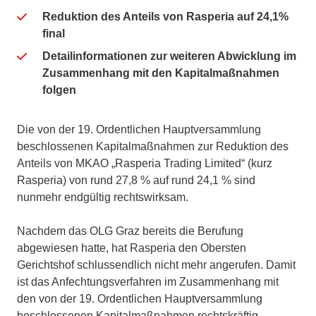
Reduktion des Anteils von Rasperia auf 24,1%
final
Detailinformationen zur weiteren Abwicklung im
Zusammenhang mit den Kapitalmaßnahmen
folgen
Die von der 19. Ordentlichen Hauptversammlung
beschlossenen Kapitalmaßnahmen zur Reduktion des
Anteils von MKAO „Rasperia Trading Limited“ (kurz
Rasperia) von rund 27,8 % auf rund 24,1 % sind
nunmehr endgültig rechtswirksam.
Nachdem das OLG Graz bereits die Berufung
abgewiesen hatte, hat Rasperia den Obersten
Gerichtshof schlussendlich nicht mehr angerufen. Damit
ist das Anfechtungsverfahren im Zusammenhang mit
den von der 19. Ordentlichen Hauptversammlung
beschlossenen Kapitalmaßnahmen rechtskräftig