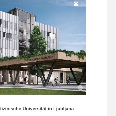
zinische Universität in Ljubljana