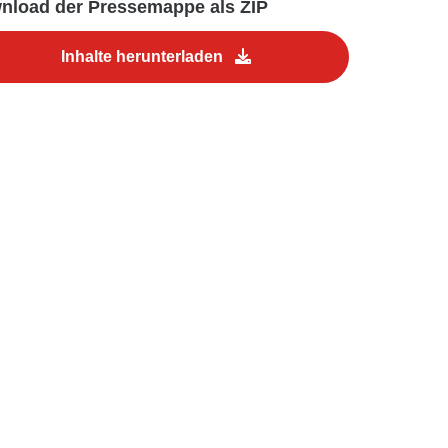
nload der Pressemappe als ZIP
Inhalte herunterladen