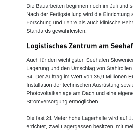
Die Bauarbeiten beginnen noch im Juli und 
Nach der Fertigstellung wird die Einrichtun
Forschung und Lehre als auch klinische Beh
Standards gewährleisten.
Logistisches Zentrum am Seeha
Auch für den wichtigsten Seehafen Slowenie
Lagerung und den Umschlag von Stahlrollen 
54. Der Auftrag im Wert von 35,9 Millionen 
Installation der technischen Ausrüstung sow
Photovoltaikanlage am Dach und eine eigene
Stromversorgung ermöglichen.
Die fast 21 Meter hohe Lagerhalle wird auf 
errichtet, zwei Lagergassen besitzen, mit m