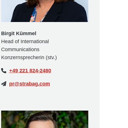
Birgit Kümmel
Head of International
Communications
Konzernsprecherin (stv.)
+49 221 824-2480
pr@strabag.com