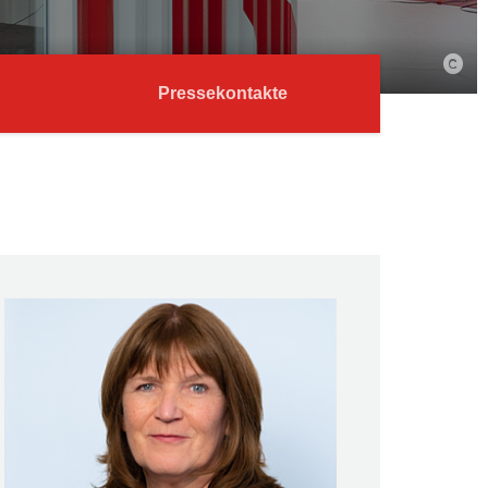
Pressekontakte