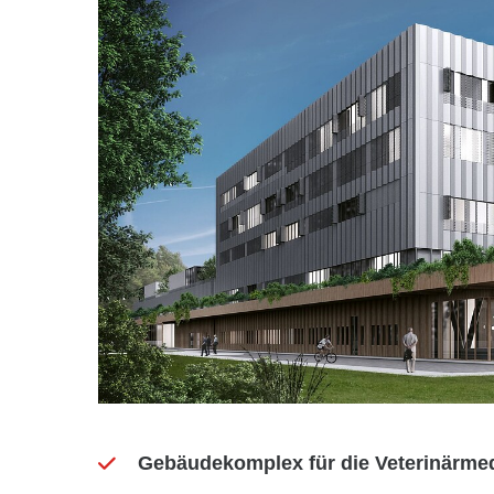
Gebäudekomplex für die Veterinärmedi