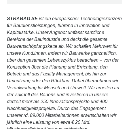
STRABAG SE
ist ein europäischer Technologiekonzern
für Baudienstleistungen, führend in Innovation und
Kapitalstärke. Unser Angebot umfasst sämtliche
Bereiche der Bauindustrie und deckt die gesamte
Bauwertschöpfungskette ab. Wir schaffen Mehrwert für
unsere Kund:innen, indem wir Bauwerke ganzheitlich,
über den gesamten Lebenszyklus betrachten – von der
Konzeption über die Planung und Errichtung, den
Betrieb und das Facility Management, bis hin zur
Umnutzung oder den Rückbau. Dabei übernehmen wir
Verantwortung für Mensch und Umwelt: Wir arbeiten an
der Zukunft des Bauens und investieren in unsere
derzeit mehr als 250 Innovationsprojekte und 400
Nachhaltigkeitsprojekte. Durch das Engagement
unserer rd. 89.000 Mitarbeiter:innen erwirtschaften wir
jährlich eine Leistung von etwa € 20 Mrd.