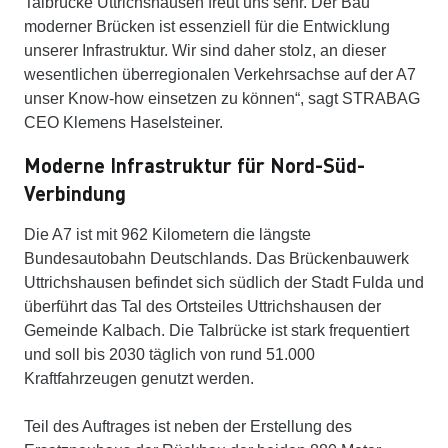
Talbrücke Uttrichshausen freut uns sehr. Der Bau
moderner Brücken ist essenziell für die Entwicklung
unserer Infrastruktur. Wir sind daher stolz, an dieser
wesentlichen überregionalen Verkehrsachse auf der A7
unser Know-how einsetzen zu können“, sagt STRABAG
CEO Klemens Haselsteiner.
Moderne Infrastruktur für Nord-Süd-
Verbindung
Die A7 ist mit 962 Kilometern die längste
Bundesautobahn Deutschlands. Das Brückenbauwerk
Uttrichshausen befindet sich südlich der Stadt Fulda und
überführt das Tal des Ortsteiles Uttrichshausen der
Gemeinde Kalbach. Die Talbrücke ist stark frequentiert
und soll bis 2030 täglich von rund 51.000
Kraftfahrzeugen genutzt werden.
Teil des Auftrages ist neben der Erstellung des