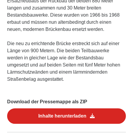
Ersatzneubaus der Rückbau der beiden 880 Meter
langen und zusammen rund 30 Meter breiten
Bestandsbauwerke. Diese wurden von 1966 bis 1968
erbaut und müssen nun altersbedingt durch einen
neuen, modernen Brückenbau ersetzt werden.
Die neu zu errichtende Brücke erstreckt sich auf einer
Länge von 900 Metern. Die beiden Teilbauwerke
werden in gleicher Lage wie der Bestandsbau
umgesetzt und auf beiden Seiten mit fünf Meter hohen
Lärmschutzwänden und einem lärmmindernden
Straßenbelag ausgestattet.
Download der Pressemappe als ZIP
Inhalte herunterladen