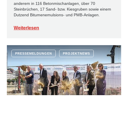
anderem in 116 Betonmischanlagen, über 70
Steinbrüchen, 17 Sand- bzw. Kiesgruben sowie einem
Dutzend Bitumenemulsions- und PMB-Anlagen.
Weiterlesen
PRESSEMELDUNGEN
PROJEKTNEWS
22.6.2026