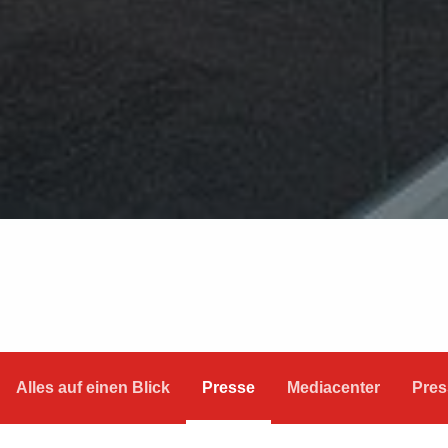
Alles auf einen Blick
Presse
Mediacenter
Pres