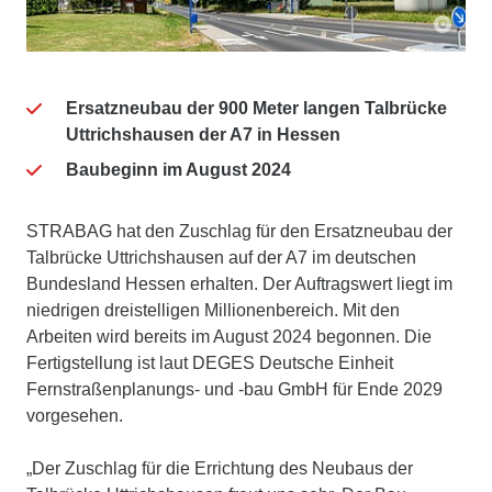
Ersatzneubau der 900 Meter langen Talbrücke
Uttrichshausen der A7 in Hessen
Baubeginn im August 2024
STRABAG hat den Zuschlag für den Ersatzneubau der
Talbrücke Uttrichshausen auf der A7 im deutschen
Bundesland Hessen erhalten. Der Auftragswert liegt im
niedrigen dreistelligen Millionenbereich. Mit den
Arbeiten wird bereits im August 2024 begonnen. Die
Fertigstellung ist laut DEGES Deutsche Einheit
Fernstraßenplanungs- und -bau GmbH für Ende 2029
vorgesehen.
„Der Zuschlag für die Errichtung des Neubaus der