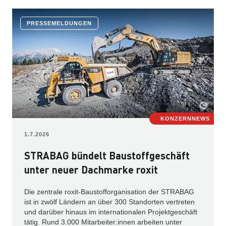
PRESSEMELDUNGEN
KONZERNNEWS
1.7.2026
STRABAG bündelt Baustoffgeschäft
unter neuer Dachmarke roxit
Die zentrale roxit-Baustofforganisation der STRABAG
ist in zwölf Ländern an über 300 Standorten vertreten
und darüber hinaus im internationalen Projektgeschäft
tätig. Rund 3.000 Mitarbeiter:innen arbeiten unter