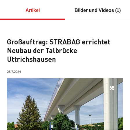
Artikel
Bilder und Videos (1)
Großauftrag: STRABAG errichtet
Neubau der Talbrücke
Uttrichshausen
25.7.2024