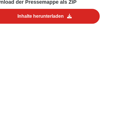
nload der Pressemappe als ZIP
Inhalte herunterladen