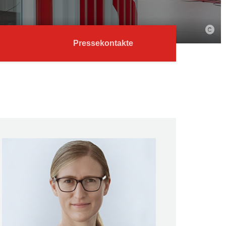
Pressekontakte