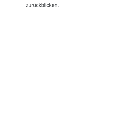
zurückblicken.