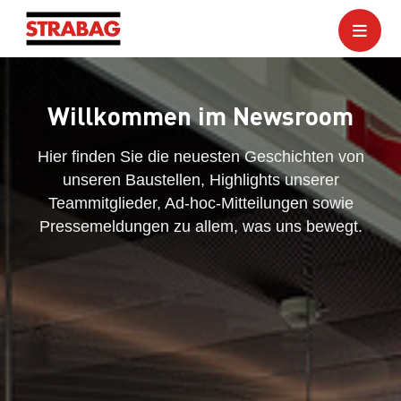
Willkommen im Newsroom
Hier finden Sie die neuesten Geschichten von
unseren Baustellen, Highlights unserer
Teammitglieder, Ad-hoc-Mitteilungen sowie
Pressemeldungen zu allem, was uns bewegt.