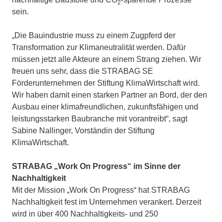
2
sein.
„Die Bauindustrie muss zu einem Zugpferd der
Transformation zur Klimaneutralität werden. Dafür
müssen jetzt alle Akteure an einem Strang ziehen. Wir
freuen uns sehr, dass die STRABAG SE
Förderunternehmen der Stiftung KlimaWirtschaft wird.
Wir haben damit einen starken Partner an Bord, der den
Ausbau einer klimafreundlichen, zukunftsfähigen und
leistungsstarken Baubranche mit vorantreibt“, sagt
Sabine Nallinger, Vorständin der Stiftung
KlimaWirtschaft.
STRABAG „Work On Progress“ im Sinne der
Nachhaltigkeit
Mit der Mission „Work On Progress“ hat STRABAG
Nachhaltigkeit fest im Unternehmen verankert. Derzeit
wird in über 400 Nachhaltigkeits- und 250