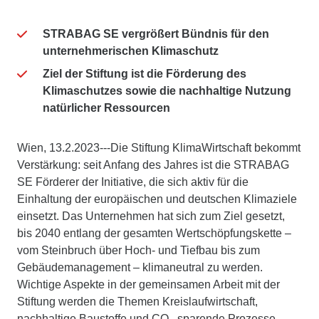
STRABAG SE vergrößert Bündnis für den
unternehmerischen Klimaschutz
Ziel der Stiftung ist die Förderung des
Klimaschutzes sowie die nachhaltige Nutzung
natürlicher Ressourcen
Wien, 13.2.2023---Die Stiftung KlimaWirtschaft bekommt
Verstärkung: seit Anfang des Jahres ist die STRABAG
SE Förderer der Initiative, die sich aktiv für die
Einhaltung der europäischen und deutschen Klimaziele
einsetzt. Das Unternehmen hat sich zum Ziel gesetzt,
bis 2040 entlang der gesamten Wertschöpfungskette –
vom Steinbruch über Hoch- und Tiefbau bis zum
Gebäudemanagement – klimaneutral zu werden.
Wichtige Aspekte in der gemeinsamen Arbeit mit der
Stiftung werden die Themen Kreislaufwirtschaft,
nachhaltige Baustoffe und CO
-sparende Prozesse