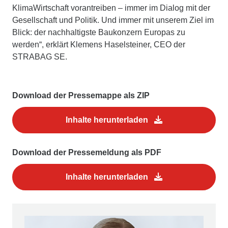
KlimaWirtschaft vorantreiben – immer im Dialog mit der
Gesellschaft und Politik. Und immer mit unserem Ziel im
Blick: der nachhaltigste Baukonzern Europas zu
werden“, erklärt Klemens Haselsteiner, CEO der
STRABAG SE.
Download der Pressemappe als ZIP
Inhalte herunterladen
Download der Pressemeldung als PDF
Inhalte herunterladen