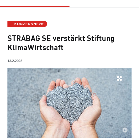
KONZERNNEWS
STRABAG SE verstärkt Stiftung
KlimaWirtschaft
13.2.2023