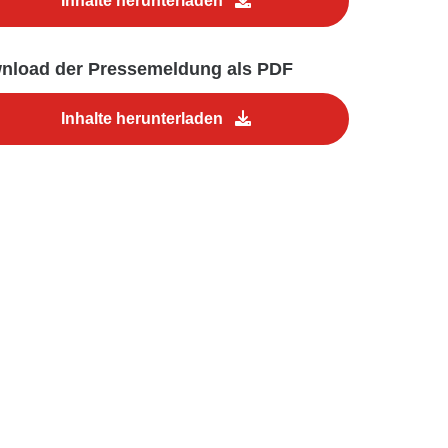
Inhalte herunterladen
nload der Pressemeldung als PDF
Inhalte herunterladen