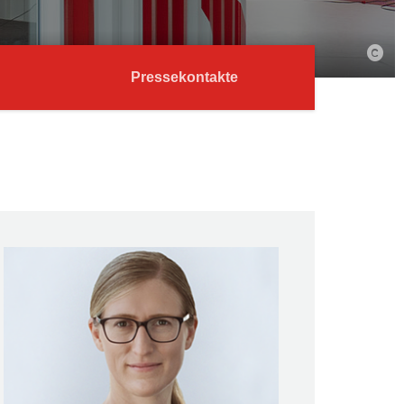
Pressekontakte