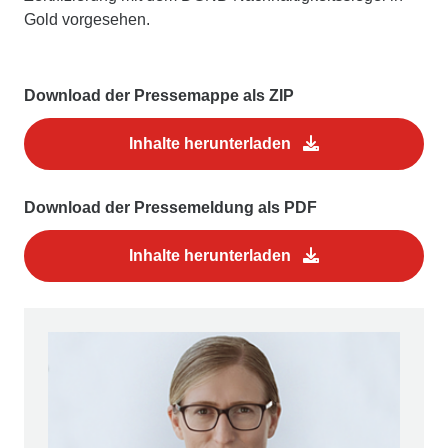
Gold vorgesehen.
Download der Pressemappe als ZIP
Inhalte herunterladen
Download der Pressemeldung als PDF
Inhalte herunterladen