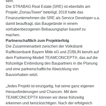
sein.
Die STRABAG Real Estate (SRE) ist ebenfalls am
Projekt „DonauTower“ beteiligt: 2019 hatte das
Finanzunternehmen die SRE als Service Developer u.a.
damit beauftragt, das Baugelände in einem
vorhabenbezogenen Bebauungsplan baureif zu
machen.
Partnerschaftlich zum Projekterfolg
Die Zusammenarbeit zwischen der Volksbank
Raiffeisenbank Bayern Mitte eG und ZÜBLIN beruht auf
dem Partnering-Modell TEAMCONCEPT®, das auf die
frühzeitige Einbindung des Baupartners in die Planung
und eine partnerschaftliche Abwicklung von
Bauvorhaben setzt.
„Jedes Projekt ist einzigartig, hat seine ganz eigenen
Herausforderungen und Chancen. Mit dem
TEAMCONCEPT® können wir diese frühzeitig
erkennen und berücksichtigen. Nach der erfolgreich