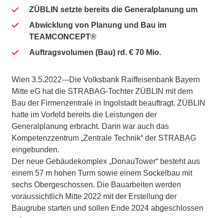
ZÜBLIN setzte bereits die Generalplanung um
Abwicklung von Planung und Bau im
TEAMCONCEPT®
Auftragsvolumen (Bau) rd. € 70 Mio.
Wien 3.5.2022---Die Volksbank Raiffeisenbank Bayern
Mitte eG hat die STRABAG-Tochter ZÜBLIN mit dem
Bau der Firmenzentrale in Ingolstadt beauftragt. ZÜBLIN
hatte im Vorfeld bereits die Leistungen der
Generalplanung erbracht. Darin war auch das
Kompetenzzentrum „Zentrale Technik“ der STRABAG
eingebunden.
Der neue Gebäudekomplex „DonauTower“ besteht aus
einem 57 m hohen Turm sowie einem Sockelbau mit
sechs Obergeschossen. Die Bauarbeiten werden
voraussichtlich Mitte 2022 mit der Erstellung der
Baugrube starten und sollen Ende 2024 abgeschlossen