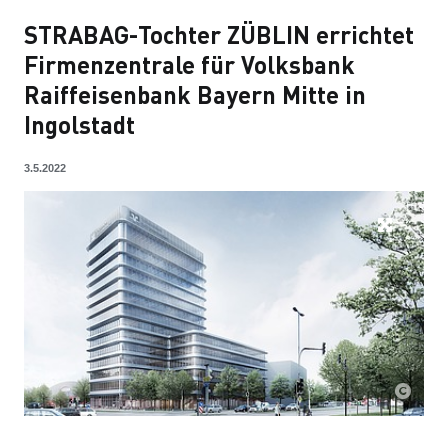
STRABAG-Tochter ZÜBLIN errichtet
Firmenzentrale für Volksbank
Raiffeisenbank Bayern Mitte in
Ingolstadt
3.5.2022