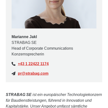
Marianne Jakl
STRABAG SE
Head of Corporate Communications
Konzernsprecherin
+43 1 22422 1174
pr@strabag.com
STRABAG SE
ist ein europäischer Technologiekonzern
für Baudienstleistungen, führend in Innovation und
Kapitalstärke. Unser Angebot umfasst sämtliche