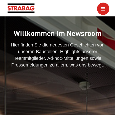
Willkommen im Newsroom
Hier finden Sie die neuesten Geschichten von
unseren Baustellen, Highlights unserer
Teammitglieder, Ad-hoc-Mitteilungen sowie
Pressemeldungen zu allem, was uns bewegt.