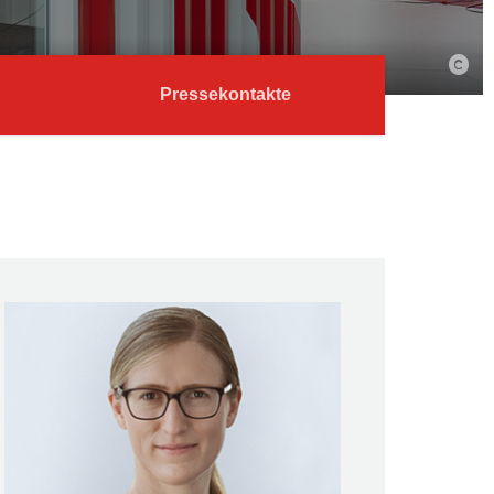
Pressekontakte