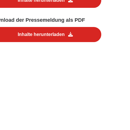
Inhalte herunterladen
nload der Pressemeldung als PDF
Inhalte herunterladen