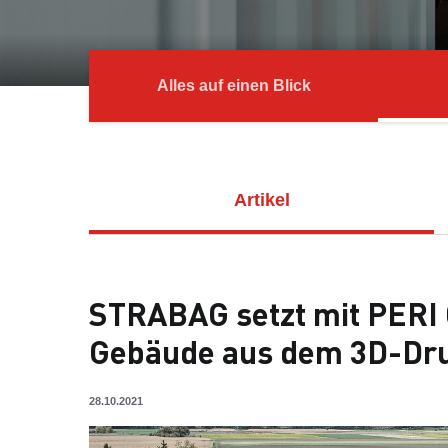
Alles auf einen Blick
Artikel
STRABAG setzt mit PERI 
Gebäude aus dem 3D-Dr
28.10.2021