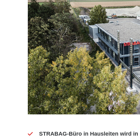
STRABAG-Büro in Hausleiten wird in n