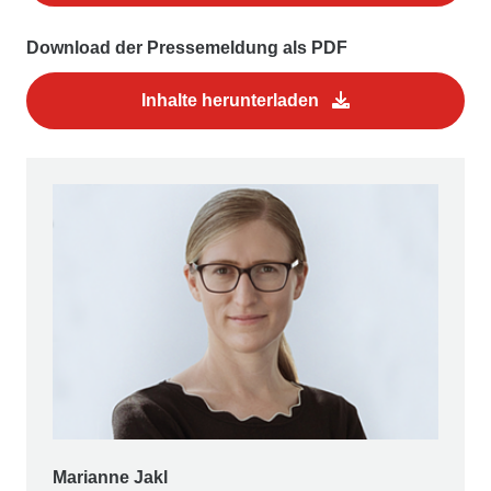
Download der Pressemeldung als PDF
Inhalte herunterladen
Marianne Jakl