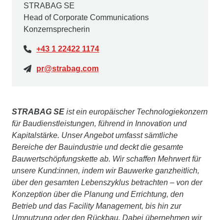
STRABAG SE
Head of Corporate Communications
Konzernsprecherin
+43 1 22422 1174
pr@strabag.com
STRABAG SE
ist ein europäischer Technologiekonzern
für Baudienstleistungen, führend in Innovation und
Kapitalstärke. Unser Angebot umfasst sämtliche
Bereiche der Bauindustrie und deckt die gesamte
Bauwertschöpfungskette ab. Wir schaffen Mehrwert für
unsere Kund:innen, indem wir Bauwerke ganzheitlich,
über den gesamten Lebenszyklus betrachten – von der
Konzeption über die Planung und Errichtung, den
Betrieb und das Facility Management, bis hin zur
Umnutzung oder den Rückbau. Dabei übernehmen wir