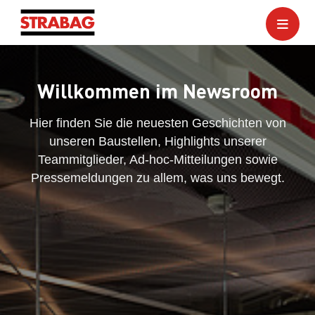
Willkommen im Newsroom
Hier finden Sie die neuesten Geschichten von
unseren Baustellen, Highlights unserer
Teammitglieder, Ad-hoc-Mitteilungen sowie
Pressemeldungen zu allem, was uns bewegt.