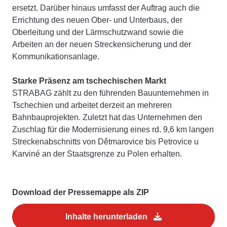
ersetzt. Darüber hinaus umfasst der Auftrag auch die
Errichtung des neuen Ober- und Unterbaus, der
Oberleitung und der Lärmschutzwand sowie die
Arbeiten an der neuen Streckensicherung und der
Kommunikationsanlage.
Starke Präsenz am tschechischen Markt
STRABAG zählt zu den führenden Bauunternehmen in
Tschechien und arbeitet derzeit an mehreren
Bahnbauprojekten. Zuletzt hat das Unternehmen den
Zuschlag für die Modernisierung eines rd. 9,6 km langen
Streckenabschnitts von Dětmarovice bis Petrovice u
Karviné an der Staatsgrenze zu Polen erhalten.
Download der Pressemappe als ZIP
Inhalte herunterladen