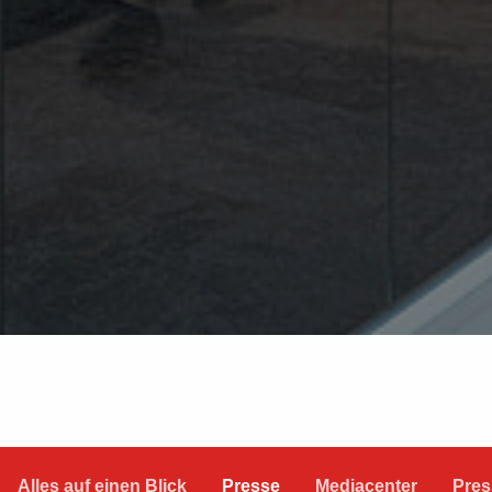
Alles auf einen Blick
Presse
Mediacenter
Pres