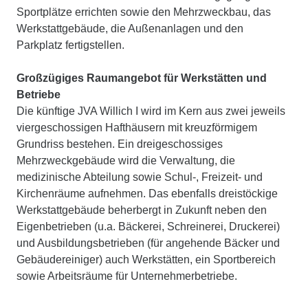
Sportplätze errichten sowie den Mehrzweckbau, das
Werkstattgebäude, die Außenanlagen und den
Parkplatz fertigstellen.
Großzügiges Raumangebot für Werkstätten und
Betriebe
Die künftige JVA Willich I wird im Kern aus zwei jeweils
viergeschossigen Hafthäusern mit kreuzförmigem
Grundriss bestehen. Ein dreigeschossiges
Mehrzweckgebäude wird die Verwaltung, die
medizinische Abteilung sowie Schul-, Freizeit- und
Kirchenräume aufnehmen. Das ebenfalls dreistöckige
Werkstattgebäude beherbergt in Zukunft neben den
Eigenbetrieben (u.a. Bäckerei, Schreinerei, Druckerei)
und Ausbildungsbetrieben (für angehende Bäcker und
Gebäudereiniger) auch Werkstätten, ein Sportbereich
sowie Arbeitsräume für Unternehmerbetriebe.