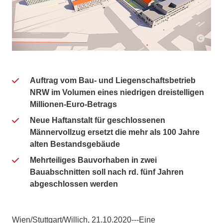
Auftrag vom Bau- und Liegenschaftsbetrieb
NRW im Volumen eines niedrigen dreistelligen
Millionen-Euro-Betrags
Neue Haftanstalt für geschlossenen
Männervollzug ersetzt die mehr als 100 Jahre
alten Bestandsgebäude
Mehrteiliges Bauvorhaben in zwei
Bauabschnitten soll nach rd. fünf Jahren
abgeschlossen werden
Wien/Stuttgart/Willich, 21.10.2020---Eine