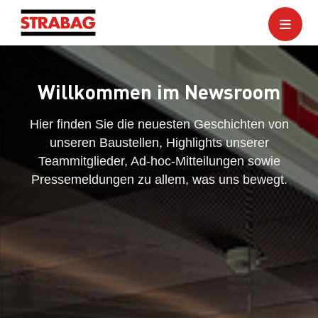
Willkommen im Newsroom
Hier finden Sie die neuesten Geschichten von
unseren Baustellen, Highlights unserer
Teammitglieder, Ad-hoc-Mitteilungen sowie
Pressemeldungen zu allem, was uns bewegt.