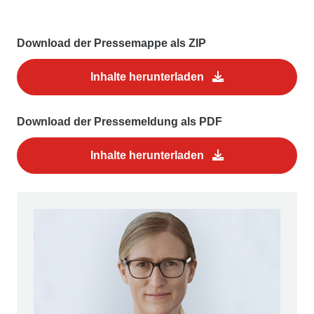
Download der Pressemappe als ZIP
Inhalte herunterladen
Download der Pressemeldung als PDF
Inhalte herunterladen