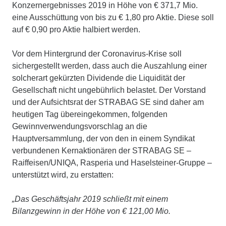
Konzernergebnisses 2019 in Höhe von € 371,7 Mio.
eine Ausschüttung von bis zu € 1,80 pro Aktie. Diese soll
auf € 0,90 pro Aktie halbiert werden.
Vor dem Hintergrund der Coronavirus-Krise soll
sichergestellt werden, dass auch die Auszahlung einer
solcherart gekürzten Dividende die Liquidität der
Gesellschaft nicht ungebührlich belastet. Der Vorstand
und der Aufsichtsrat der STRABAG SE sind daher am
heutigen Tag übereingekommen, folgenden
Gewinnverwendungsvorschlag an die
Hauptversammlung, der von den in einem Syndikat
verbundenen Kernaktionären der STRABAG SE –
Raiffeisen/UNIQA, Rasperia und Haselsteiner-Gruppe –
unterstützt wird, zu erstatten:
„Das Geschäftsjahr 2019 schließt mit einem
Bilanzgewinn in der Höhe von € 121,00 Mio.