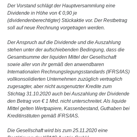
Der Vorstand schlägt der Hauptversammlung eine
Dividende in Höhe von € 0,90 je
(dividendenberechtigter) Stückaktie vor. Der Restbetrag
soll auf neue Rechnung vorgetragen werden.
Der Anspruch auf die Dividende und die Auszahlung
stehen unter der aufschiebenden Bedingung, dass die
Gesamtsumme der liquiden Mittel der Gesellschaft
sowie aller von ihr gemäß den anwendbaren
Internationalen Rechnungslegungsstandards (IFRS/IAS)
vollkonsolidierten Unternehmen zuzüglich vertraglich
zugesagter, aber nicht ausgenutzter Kredite zum
Stichtag 31.10.2020 auch bei Auszahlung der Dividende
den Betrag von € 1 Mrd. nicht unterschreitet. Als liquide
Mittel gelten Wertpapiere, Kassenbestand, Guthaben bei
Kreditinstituten gemäß IFRS/IAS.
Die Gesellschaft wird bis zum 25.11.2020 eine