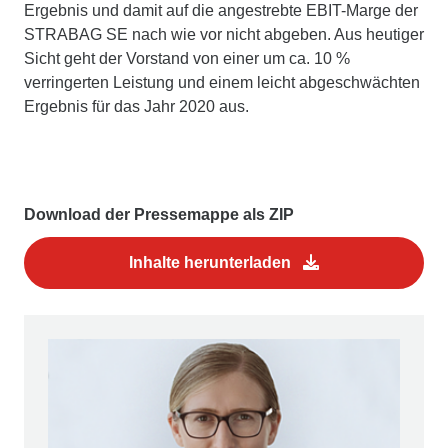
Ergebnis und damit auf die angestrebte EBIT-Marge der
STRABAG SE nach wie vor nicht abgeben. Aus heutiger
Sicht geht der Vorstand von einer um ca. 10 %
verringerten Leistung und einem leicht abgeschwächten
Ergebnis für das Jahr 2020 aus.
Download der Pressemappe als ZIP
Inhalte herunterladen