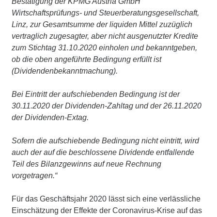
Bestätigung der KPMG Austria GmbH
Wirtschaftsprüfungs- und Steuerberatungsgesellschaft,
Linz, zur Gesamtsumme der liquiden Mittel zuzüglich
vertraglich zugesagter, aber nicht ausgenutzter Kredite
zum Stichtag 31.10.2020 einholen und bekanntgeben,
ob die oben angeführte Bedingung erfüllt ist
(Dividendenbekanntmachung).
Bei Eintritt der aufschiebenden Bedingung ist der
30.11.2020 der Dividenden-Zahltag und der 26.11.2020
der Dividenden-Extag.
Sofern die aufschiebende Bedingung nicht eintritt, wird
auch der auf die beschlossene Dividende entfallende
Teil des Bilanzgewinns auf neue Rechnung
vorgetragen.“
Für das Geschäftsjahr 2020 lässt sich eine verlässliche
Einschätzung der Effekte der Coronavirus-Krise auf das