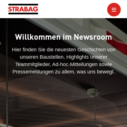
Willkommen im Newsroom
Hier finden Sie die neuesten Geschichten von
unseren Baustellen, Highlights unserer
Teammitglieder, Ad-hoc-Mitteilungen sowie
Pressemeldungen zu allem, was uns bewegt.