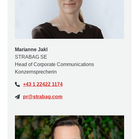
Marianne Jakl
STRABAG SE
Head of Corporate Communications
Konzernsprecherin
+43 1 22422 1174
pr@strabag.com