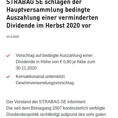
STRABAG SE schlagen der
Hauptversammlung bedingte
Auszahlung einer verminderten
Dividende im Herbst 2020 vor
23.4.2020
Vorschlag auf bedingte Auszahlung einer
Dividende in Höhe von € 0,90 je Aktie zum
30.11.2020
Kernaktionariat unterstützt
Gewinnverwendungsvorschlag
Der Vorstand der STRABAG SE informiert:
Die seit dem Börsegang 2007 kontinuierlich verfolgte
Dividendenpolitik rechtfertigt aufgrund des sehr guten