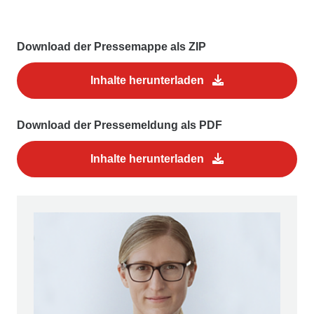
Download der Pressemappe als ZIP
Inhalte herunterladen
Download der Pressemeldung als PDF
Inhalte herunterladen