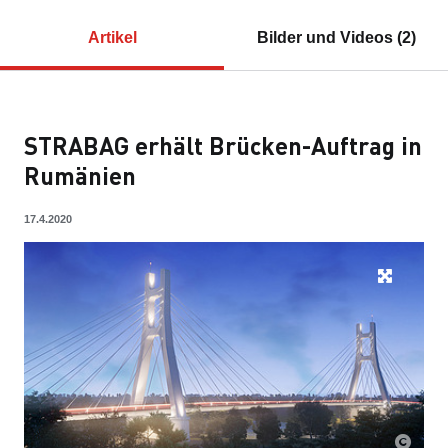
Artikel
Bilder und Videos (2)
STRABAG erhält Brücken-Auftrag in
Rumänien
17.4.2020