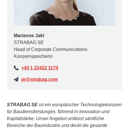
Marianne Jakl
STRABAG SE
Head of Corporate Communications
Konzernsprecherin
+43 1 22422 1174
pr@strabag.com
STRABAG SE
ist ein europäischer Technologiekonzern
für Baudienstleistungen, führend in Innovation und
Kapitalstärke. Unser Angebot umfasst sämtliche
Bereiche der Bauindustrie und deckt die gesamte