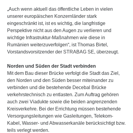
„Auch wenn aktuell das öffentliche Leben in vielen
unserer europäischen Konzernländer stark
eingeschränkt ist, ist es wichtig, die langfristige
Perspektive nicht aus den Augen zu verlieren und
wichtige Infrastruktur-Maßnahmen wie diese in
Rumänien weiterzuverfolgen“, ist Thomas Birtel,
Vorstandsvorsitzender der STRABAG SE, überzeugt.
Norden und Süden der Stadt verbinden
Mit dem Bau dieser Brücke verfolgt die Stadt das Ziel,
den Norden und den Süden besser miteinander zu
verbinden und die bestehende Decebal Brücke
verkehrstechnisch zu entlasten. Zum Auftrag gehören
auch zwei Viadukte sowie die beiden angrenzenden
Kreisverkehre. Bei der Errichtung müssen bestehende
Versorgungsleitungen wie Gasleitungen, Telekom-
Kabel, Wasser- und Abwasserkanäle berücksichtigt bzw.
teils verlegt werden.