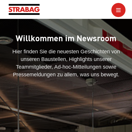
Willkommen im Newsroom
Hier finden Sie die neuesten Geschichten von
unseren Baustellen, Highlights unserer
Teammitglieder, Ad-hoc-Mitteilungen sowie
Pressemeldungen zu allem, was uns bewegt.