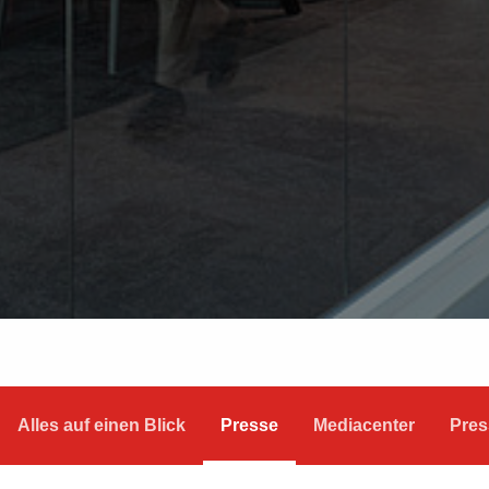
Alles auf einen Blick
Presse
Mediacenter
Pres