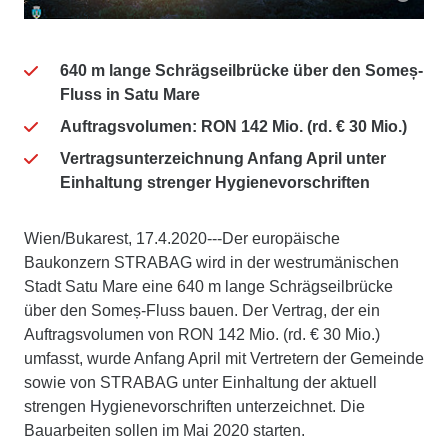
640 m lange Schrägseilbrücke über den Someș-
Fluss in Satu Mare
Auftragsvolumen: RON 142 Mio. (rd. € 30 Mio.)
Vertragsunterzeichnung Anfang April unter
Einhaltung strenger Hygienevorschriften
Wien/Bukarest, 17.4.2020---Der europäische
Baukonzern STRABAG wird in der westrumänischen
Stadt Satu Mare eine 640 m lange Schrägseilbrücke
über den Someș-Fluss bauen. Der Vertrag, der ein
Auftragsvolumen von RON 142 Mio. (rd. € 30 Mio.)
umfasst, wurde Anfang April mit Vertretern der Gemeinde
sowie von STRABAG unter Einhaltung der aktuell
strengen Hygienevorschriften unterzeichnet. Die
Bauarbeiten sollen im Mai 2020 starten.