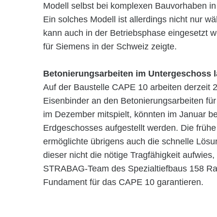
Modell selbst bei komplexen Bauvorhaben in 
Ein solches Modell ist allerdings nicht nur
kann auch in der Betriebsphase eingesetzt 
für Siemens in der Schweiz zeigte.
Betonierungsarbeiten im Untergeschoss l
Auf der Baustelle CAPE 10 arbeiten derzeit
Eisenbinder an den Betonierungsarbeiten fü
im Dezember mitspielt, könnten im Januar be
Erdgeschosses aufgestellt werden. Die frühe
ermöglichte übrigens auch die schnelle Lös
dieser nicht die nötige Tragfähigkeit aufwie
STRABAG-Team des Spezialtiefbaus 158 Ramm
Fundament für das CAPE 10 garantieren.