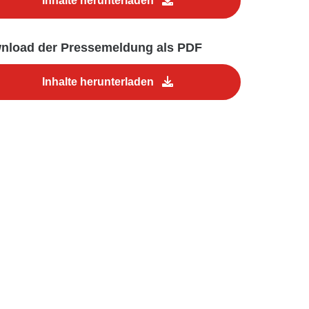
Inhalte herunterladen
nload der Pressemeldung als PDF
Inhalte herunterladen