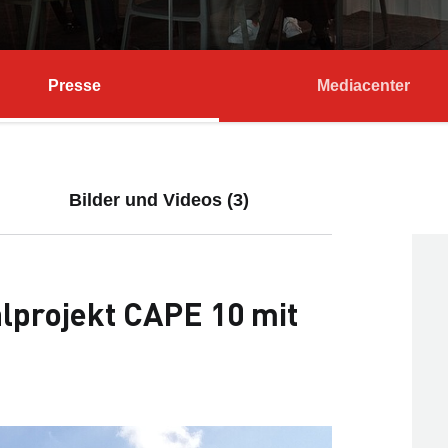
Presse
Mediacenter
Bilder und Videos (3)
lprojekt CAPE 10 mit