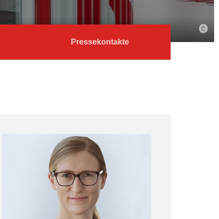
Pressekontakte