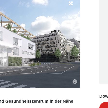
Dow
nd Gesundheitszentrum in der Nähe