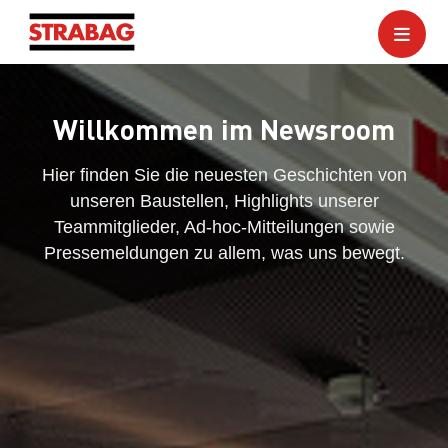
Willkommen im Newsroom
Hier finden Sie die neuesten Geschichten von
unseren Baustellen, Highlights unserer
Teammitglieder, Ad-hoc-Mitteilungen sowie
Pressemeldungen zu allem, was uns bewegt.