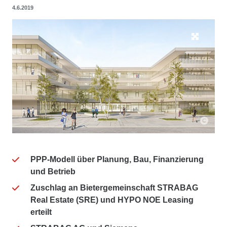
4.6.2019
PPP-Modell über Planung, Bau, Finanzierung
und Betrieb
Zuschlag an Bietergemeinschaft STRABAG
Real Estate (SRE) und HYPO NOE Leasing
erteilt