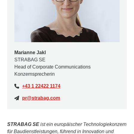
Marianne Jakl
STRABAG SE
Head of Corporate Communications
Konzernsprecherin
+43 1 22422 1174
pr@strabag.com
STRABAG SE
ist ein europäischer Technologiekonzern
für Baudienstleistungen, führend in Innovation und