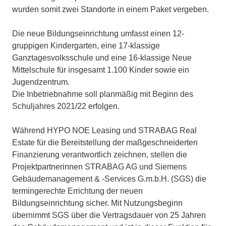
wurden somit zwei Standorte in einem Paket vergeben.
Die neue Bildungseinrichtung umfasst einen 12-
gruppigen Kindergarten, eine 17-klassige
Ganztagesvolksschule und eine 16-klassige Neue
Mittelschule für insgesamt 1.100 Kinder sowie ein
Jugendzentrum.
Die Inbetriebnahme soll planmäßig mit Beginn des
Schuljahres 2021/22 erfolgen.
Während HYPO NOE Leasing und STRABAG Real
Estate für die Bereitstellung der maßgeschneiderten
Finanzierung verantwortlich zeichnen, stellen die
Projektpartnerinnen STRABAG AG und Siemens
Gebäudemanagement & -Services G.m.b.H. (SGS) die
termingerechte Errichtung der neuen
Bildungseinrichtung sicher. Mit Nutzungsbeginn
übernimmt SGS über die Vertragsdauer von 25 Jahren