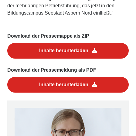
der mehrjährigen Betriebsführung, das jetzt in den
Bildungscampus Seestadt Aspern Nord einfließt.“
Download der Pressemappe als ZIP
Inhalte herunterladen
Download der Pressemeldung als PDF
Inhalte herunterladen