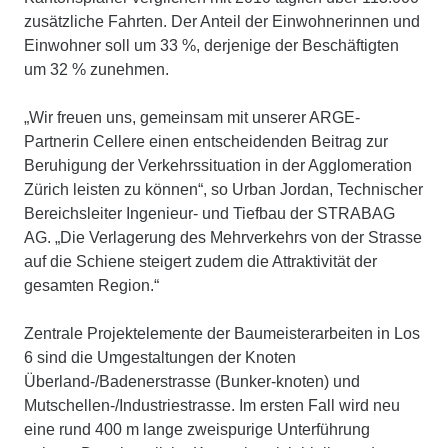
zusätzliche Fahrten. Der Anteil der Einwohnerinnen und
Einwohner soll um 33 %, derjenige der Beschäftigten
um 32 % zunehmen.
„Wir freuen uns, gemeinsam mit unserer ARGE-
Partnerin Cellere einen entscheidenden Beitrag zur
Beruhigung der Verkehrssituation in der Agglomeration
Zürich leisten zu können“, so Urban Jordan, Technischer
Bereichsleiter Ingenieur- und Tiefbau der STRABAG
AG. „Die Verlagerung des Mehrverkehrs von der Strasse
auf die Schiene steigert zudem die Attraktivität der
gesamten Region.“
Zentrale Projektelemente der Baumeisterarbeiten in Los
6 sind die Umgestaltungen der Knoten
Überland-/Badenerstrasse (Bunker-knoten) und
Mutschellen-/Industriestrasse. Im ersten Fall wird neu
eine rund 400 m lange zweispurige Unterführung