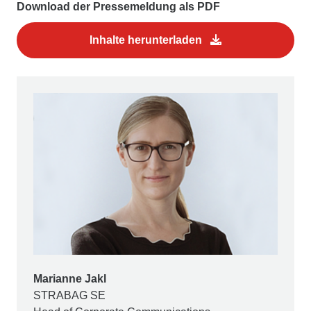
Download der Pressemeldung als PDF
Inhalte herunterladen
Marianne Jakl
STRABAG SE