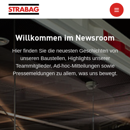
Willkommen im Newsroom
Hier finden Sie die neuesten Geschichten von
unseren Baustellen, Highlights unserer
Teammitglieder, Ad-hoc-Mitteilungen sowie
Pressemeldungen zu allem, was uns bewegt.