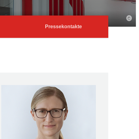
Pressekontakte