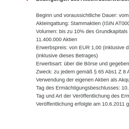
Beginn und voraussichtliche Dauer: vom
Akteingattung: Stammaktien (ISIN AT0
Volumen: bis zu 10% des Grundkapitals 
11.400.000 Aktien
Erwerbspreis: von EUR 1,00 (inklusive 
(inklusive dieses Betrages)
Erwerbsart: über die Börse und gegeben
Zweck: zu jedem gemäß § 65 Abs1 Z 8 A
Verwendung der eigenen Aktien als Akq
Tag des Ermächtigungsbeschlusses: 10
Tag und Art der Veröffentlichung des E
Veröffentlichung erfolgte am 10.6.2011