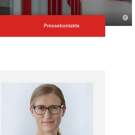
Pressekontakte