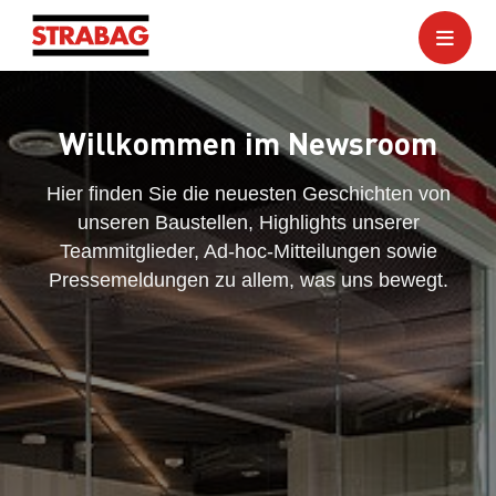
Willkommen im Newsroom
Hier finden Sie die neuesten Geschichten von
unseren Baustellen, Highlights unserer
Teammitglieder, Ad-hoc-Mitteilungen sowie
Pressemeldungen zu allem, was uns bewegt.