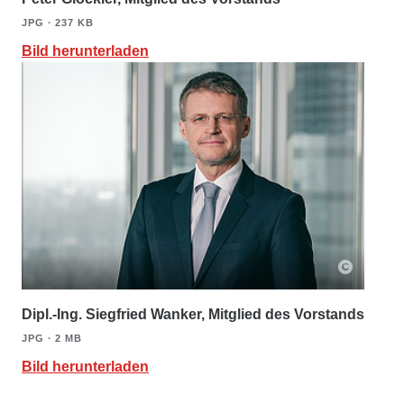
JPG ∙ 237 KB
Bild herunterladen
Dipl.-Ing. Siegfried Wanker, Mitglied des Vorstands
JPG ∙ 2 MB
Bild herunterladen