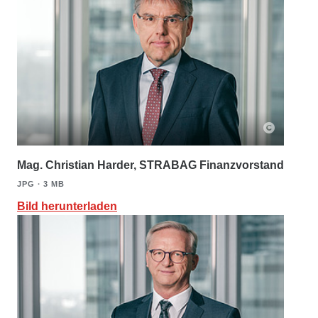
Mag. Christian Harder, STRABAG Finanzvorstand
JPG ∙ 3 MB
Bild herunterladen