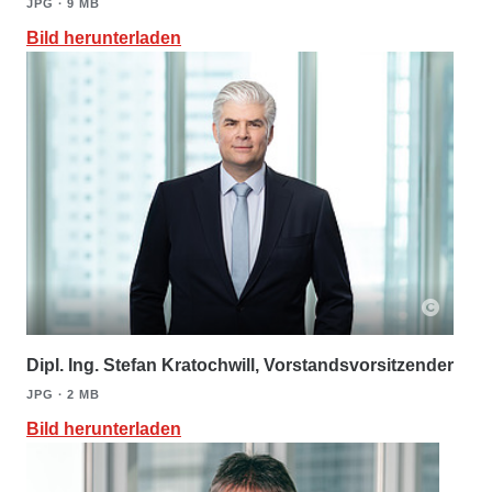
JPG ∙ 9 MB
Bild herunterladen
Dipl. Ing. Stefan Kratochwill, Vorstandsvorsitzender
JPG ∙ 2 MB
Bild herunterladen