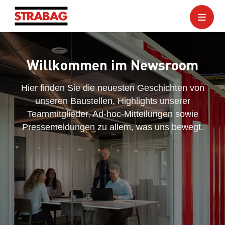
Willkommen im Newsroom
Hier finden Sie die neuesten Geschichten von
unseren Baustellen, Highlights unserer
Teammitglieder, Ad-hoc-Mitteilungen sowie
Pressemeldungen zu allem, was uns bewegt.