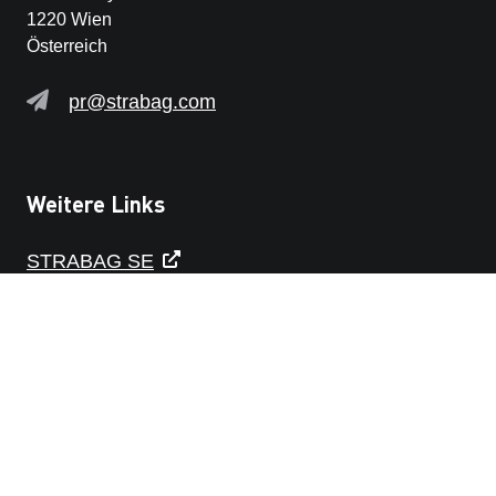
1220 Wien
Österreich
pr@strabag.com
Weitere Links
STRABAG SE
DATENSCHUTZERKLÄRUNG