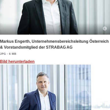
Markus Engerth, Unternehmensbereichsleitung Österreich
& Vorstandsmitglied der STRABAG AG
JPG ∙ 6 MB
Bild herunterladen