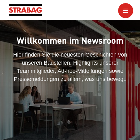
Willkommen im Newsroom
Hier finden Sie die neuesten Geschichten von
unseren Baustellen, Highlights unserer
Teammitglieder, Ad-hoc-Mitteilungen sowie
Pressemeldungen zu allem, was uns bewegt.