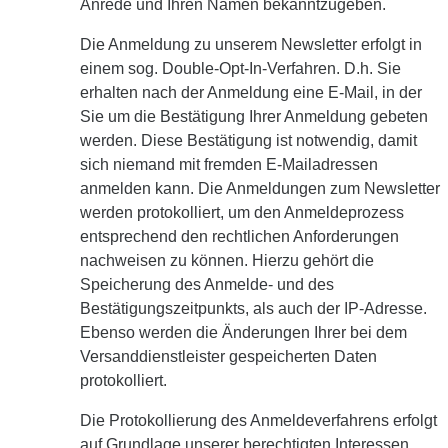
Anrede und Ihren Namen bekanntzugeben.
Die Anmeldung zu unserem Newsletter erfolgt in
einem sog. Double-Opt-In-Verfahren. D.h. Sie
erhalten nach der Anmeldung eine E-Mail, in der
Sie um die Bestätigung Ihrer Anmeldung gebeten
werden. Diese Bestätigung ist notwendig, damit
sich niemand mit fremden E-Mailadressen
anmelden kann. Die Anmeldungen zum Newsletter
werden protokolliert, um den Anmeldeprozess
entsprechend den rechtlichen Anforderungen
nachweisen zu können. Hierzu gehört die
Speicherung des Anmelde- und des
Bestätigungszeitpunkts, als auch der IP-Adresse.
Ebenso werden die Änderungen Ihrer bei dem
Versanddienstleister gespeicherten Daten
protokolliert.
Die Protokollierung des Anmeldeverfahrens erfolgt
auf Grundlage unserer berechtigten Interessen