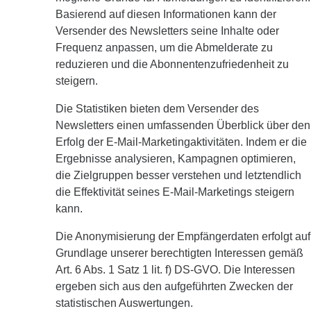
Basierend auf diesen Informationen kann der
Versender des Newsletters seine Inhalte oder
Frequenz anpassen, um die Abmelderate zu
reduzieren und die Abonnentenzufriedenheit zu
steigern.
Die Statistiken bieten dem Versender des
Newsletters einen umfassenden Überblick über den
Erfolg der E-Mail-Marketingaktivitäten. Indem er die
Ergebnisse analysieren, Kampagnen optimieren,
die Zielgruppen besser verstehen und letztendlich
die Effektivität seines E-Mail-Marketings steigern
kann.
Die Anonymisierung der Empfängerdaten erfolgt auf
Grundlage unserer berechtigten Interessen gemäß
Art. 6 Abs. 1 Satz 1 lit. f) DS-GVO. Die Interessen
ergeben sich aus den aufgeführten Zwecken der
statistischen Auswertungen.