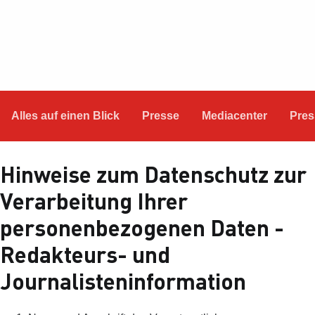
Alles auf einen Blick
Presse
Mediacenter
Pres
Hinweise zum Datenschutz zur
Verarbeitung Ihrer
personenbezogenen Daten -
Redakteurs- und
Journalisteninformation