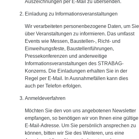
Auszeichnungen per E-Mail zu übersenden.
Einladung zu Informationsveranstaltungen
Wir verarbeiteten personenbezogene Daten, um Sie
über Veranstaltungen zu informieren. Das umfasst
Events wie Messen, Baustellen-, Richt- und
Einweihungsfeste, Baustellenführungen,
Pressekonferenzen und anderweitige
Informationsveranstaltungen des STRABAG-
Konzerns. Die Einladungen erhalten Sie in der
Regel per E-Mail. In Ausnahmefällen kann dies
auch per Telefon erfolgen.
Anmeldeverfahren
Möchten Sie den von uns angebotenen Newsletter
empfangen, so benötigen wir von Ihnen eine gültige
E-Mail-Adresse. Um Sie persönlich ansprechen zu
können, bitten wir Sie des Weiteren, uns eine