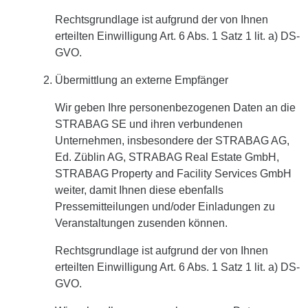
Rechtsgrundlage ist aufgrund der von Ihnen
erteilten Einwilligung Art. 6 Abs. 1 Satz 1 lit. a) DS-
GVO.
Übermittlung an externe Empfänger
Wir geben Ihre personenbezogenen Daten an die
STRABAG SE und ihren verbundenen
Unternehmen, insbesondere der STRABAG AG,
Ed. Züblin AG, STRABAG Real Estate GmbH,
STRABAG Property and Facility Services GmbH
weiter, damit Ihnen diese ebenfalls
Pressemitteilungen und/oder Einladungen zu
Veranstaltungen zusenden können.
Rechtsgrundlage ist aufgrund der von Ihnen
erteilten Einwilligung Art. 6 Abs. 1 Satz 1 lit. a) DS-
GVO.