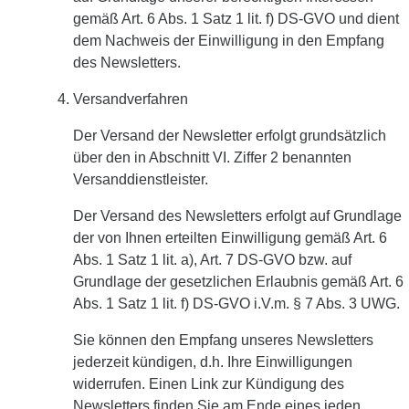
gemäß Art. 6 Abs. 1 Satz 1 lit. f) DS-GVO und dient
dem Nachweis der Einwilligung in den Empfang
des Newsletters.
Versandverfahren
Der Versand der Newsletter erfolgt grundsätzlich
über den in Abschnitt VI. Ziffer 2 benannten
Versanddienstleister.
Der Versand des Newsletters erfolgt auf Grundlage
der von Ihnen erteilten Einwilligung gemäß Art. 6
Abs. 1 Satz 1 lit. a), Art. 7 DS-GVO bzw. auf
Grundlage der gesetzlichen Erlaubnis gemäß Art. 6
Abs. 1 Satz 1 lit. f) DS-GVO i.V.m. § 7 Abs. 3 UWG.
Sie können den Empfang unseres Newsletters
jederzeit kündigen, d.h. Ihre Einwilligungen
widerrufen. Einen Link zur Kündigung des
Newsletters finden Sie am Ende eines jeden