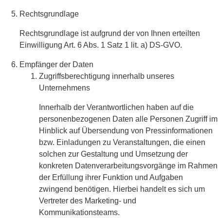
Rechtsgrundlage
Rechtsgrundlage ist aufgrund der von Ihnen erteilten
Einwilligung Art. 6 Abs. 1 Satz 1 lit. a) DS-GVO.
Empfänger der Daten
Zugriffsberechtigung innerhalb unseres
Unternehmens
Innerhalb der Verantwortlichen haben auf die
personenbezogenen Daten alle Personen Zugriff im
Hinblick auf Übersendung von Pressinformationen
bzw. Einladungen zu Veranstaltungen, die einen
solchen zur Gestaltung und Umsetzung der
konkreten Datenverarbeitungsvorgänge im Rahmen
der Erfüllung ihrer Funktion und Aufgaben
zwingend benötigen. Hierbei handelt es sich um
Vertreter des Marketing- und
Kommunikationsteams.