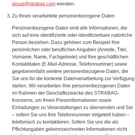
group@strabag.com
wenden.
Zu Ihnen verarbeitete personenbezogene Daten
Personenbezogene Daten sind alle Informationen, die
sich auf eine identifizierte oder identifizierbare natürliche
Person beziehen. Dazu gehören zum Beispiel Ihre
persönlichen oder beruflichen Angaben (Anrede, Titel,
Vorname, Name, Fachgebiete) und Ihre geschäftlichen
Kontaktdaten (E-Mail-Adresse, Telefonnummer) sowie
gegebenenfalls weitere personenbezogene Daten, die
Sie uns für die konkrete Datenverarbeitung zur Verfügung
stellen. Wir verarbeiten Ihre personenbezogenen Daten
im Rahmen der Geschäftszwecke des STRABAG-
Konzerns, um Ihnen Pressinformationen sowie
Einladungen zu Veranstaltungen zu übersenden und Sie
– sofern Sie uns Ihre Telefonnummer mitgeteilt haben –
telefonisch zu kontaktieren. Sofern Sie uns die als
Pflichtangaben gekennzeichneten Informationen nicht