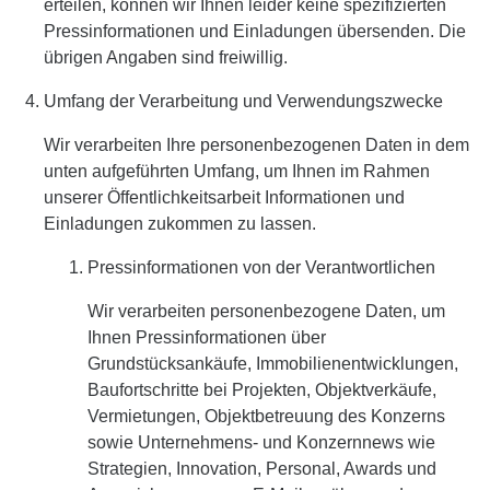
erteilen, können wir Ihnen leider keine spezifizierten
Pressinformationen und Einladungen übersenden. Die
übrigen Angaben sind freiwillig.
Umfang der Verarbeitung und Verwendungszwecke
Wir verarbeiten Ihre personenbezogenen Daten in dem
unten aufgeführten Umfang, um Ihnen im Rahmen
unserer Öffentlichkeitsarbeit Informationen und
Einladungen zukommen zu lassen.
Pressinformationen von der Verantwortlichen
Wir verarbeiten personenbezogene Daten, um
Ihnen Pressinformationen über
Grundstücksankäufe, Immobilienentwicklungen,
Baufortschritte bei Projekten, Objektverkäufe,
Vermietungen, Objektbetreuung des Konzerns
sowie Unternehmens- und Konzernnews wie
Strategien, Innovation, Personal, Awards und