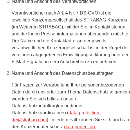
Name und Anschrift des Verantwortlichen
Verantwortlicher nach Art. 4 Nr. 7 DS-GVO ist die
jeweilige Konzerngesellschaft des STRABAG-Konzerns
(im Weiteren STRABAG), mit der Sie im Kontakt stehen
und die Ihnen Presseninformationen übersenden möchte.
Der Name und die Kontaktadresse der jeweils
verantwortlichen Konzerngesellschaft ist in der Regel der
von Ihnen abgegebenen Einwilligungserklärung oder der
E-Mail-Signatur in dem Anschreiben zu entnehmen.
Name und Anschrift des Datenschutzbeauftragten
Für Fragen zur Verarbeitung Ihrer personenbezogenen
Daten durch uns oder zum Thema Datenschutz allgemein
wenden Sie sich bitte an unsere
Datenschutzbeauftragten und/oder
Datenschutzkoordinatoren (
data-protection-
de@strabag.com
). In jedem Fall können Sie sich auch an
den Konzerndatenschutz
data-protection-