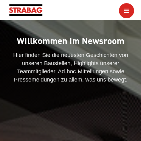
Willkommen im Newsroom
Hier finden Sie die neuesten Geschichten von
unseren Baustellen, Highlights unserer
Teammitglieder, Ad-hoc-Mitteilungen sowie
Pressemeldungen zu allem, was uns bewegt.