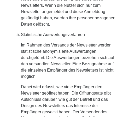
Newsletters. Wenn die Nutzer sich nur zum
Newsletter angemeldet und diese Anmeldung
gekündigt haben, werden ihre personenbezogenen
Daten gelöscht.
Statistische Auswertungsverfahren
Im Rahmen des Versands der Newsletter werden
statistische anonymisierte Auswertungen
durchgeführt. Die Auswertungen beziehen sich auf
den versandten Newsletter. Eine Bezugnahme auf
die einzelnen Empfänger des Newsletters ist nicht
möglich.
Dabei wird erfasst, wie viele Empfänger den
Newsletter geöffnet haben. Die Öffnungsrate gibt
Aufschluss darüber, wie gut der Betreff und das
Design des Newsletters das Interesse der
Empfänger geweckt haben. Der Versender des