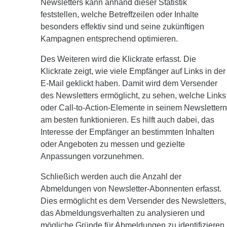
Newsletters kann anhand dieser Statistik
feststellen, welche Betreffzeilen oder Inhalte
besonders effektiv sind und seine zukünftigen
Kampagnen entsprechend optimieren.
Des Weiteren wird die Klickrate erfasst. Die
Klickrate zeigt, wie viele Empfänger auf Links in der
E-Mail geklickt haben. Damit wird dem Versender
des Newsletters ermöglicht, zu sehen, welche Links
oder Call-to-Action-Elemente in seinem Newslettern
am besten funktionieren. Es hilft auch dabei, das
Interesse der Empfänger an bestimmten Inhalten
oder Angeboten zu messen und gezielte
Anpassungen vorzunehmen.
Schließich werden auch die Anzahl der
Abmeldungen von Newsletter-Abonnenten erfasst.
Dies ermöglicht es dem Versender des Newsletters,
das Abmeldungsverhalten zu analysieren und
mögliche Gründe für Abmeldungen zu identifizieren.